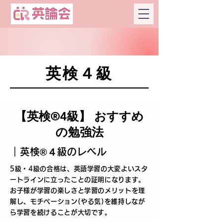
英検４級
【英検®4級】 おすすめ
の勉強法
​｜英検®︎４級のレベル
5級・4級の合格は、英語学習の大変よいスタ
ートラインに立ったことの証明になります。
お子様が学習の楽しさと学習のメリットを理
解し、モチベーション(やる気)を維持しなが
ら学習を続けることが大切です。